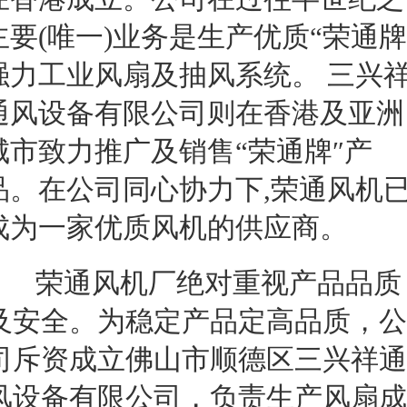
主要(唯一)业务是生产优质“荣通牌
强力工业风扇及抽风系统。 三兴
通风设备有限公司则在香港及亚洲
城市致力推广及销售“荣通牌″产
品。在公司同心协力下,荣通风机
成为一家优质风机的供应商。
荣通风机厂绝对重视产品品质
及安全。为稳定产品定高品质，
司斥资成立佛山市顺德区三兴祥
风设备有限公司，负责生产风扇