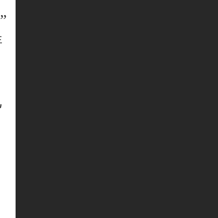
”
祥
已
公
通
成